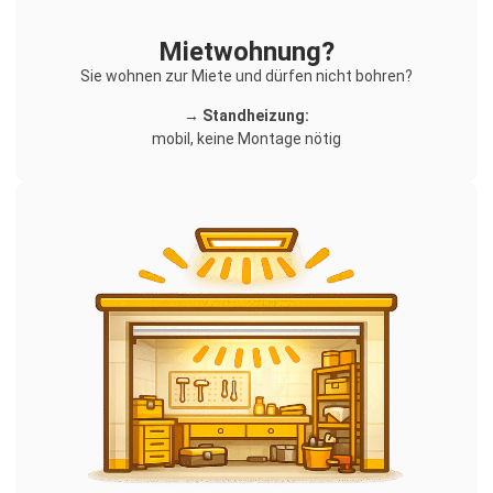
Mietwohnung?
Sie wohnen zur Miete und dürfen nicht bohren?
→ Standheizung:
mobil, keine Montage nötig