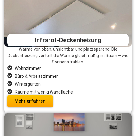
Infrarot-Deckenheizung
Wärme von oben, unsichtbar und platzsparend. Die
Deckenheizung verteilt die Wärme gleichmäßig im Raum – wie
Sonnenstrahlen.
Wohnzimmer
Büro & Arbeitszimmer
Wintergarten
Räume mit wenig Wandfläche
Mehr erfahren