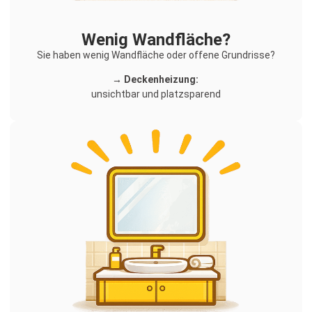
Wenig Wandfläche?
Sie haben wenig Wandfläche oder offene Grundrisse?
→ Deckenheizung:
unsichtbar und platzsparend