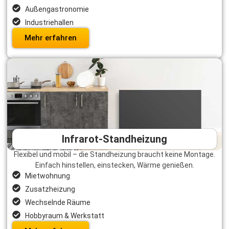
Außengastronomie
Industriehallen
Mehr erfahren
Infrarot-Standheizung
Flexibel und mobil – die Standheizung braucht keine Montage.
Einfach hinstellen, einstecken, Wärme genießen.
Mietwohnung
Zusatzheizung
Wechselnde Räume
Hobbyraum & Werkstatt