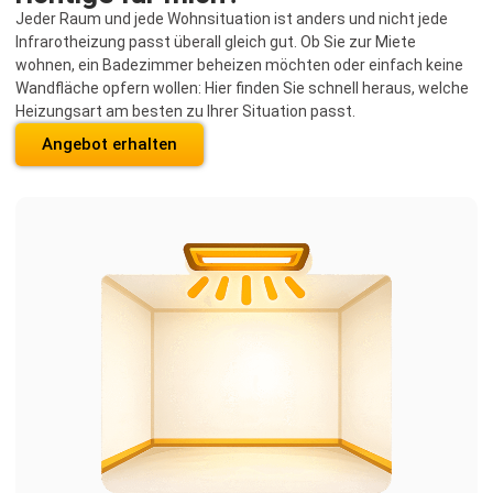
Jeder Raum und jede Wohnsituation ist anders und nicht jede
Infrarotheizung passt überall gleich gut. Ob Sie zur Miete
wohnen, ein Badezimmer beheizen möchten oder einfach keine
Wandfläche opfern wollen: Hier finden Sie schnell heraus, welche
Heizungsart am besten zu Ihrer Situation passt.
Angebot erhalten