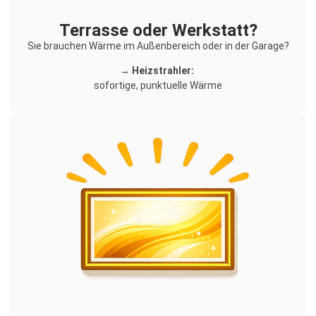
Terrasse oder Werkstatt?
Sie brauchen Wärme im Außenbereich oder in der Garage?
→ Heizstrahler:
sofortige, punktuelle Wärme