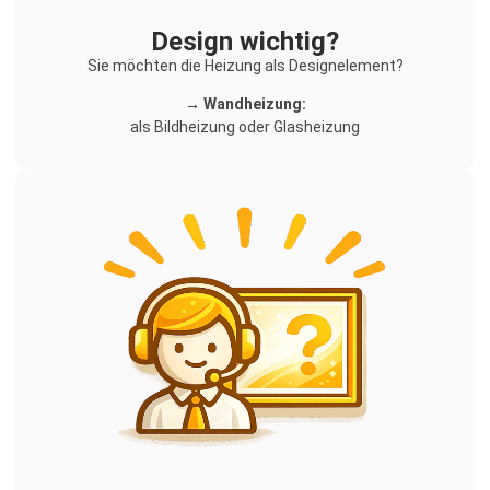
Design wichtig?
Sie möchten die Heizung als Designelement?
→ Wandheizung:
als Bildheizung oder Glasheizung