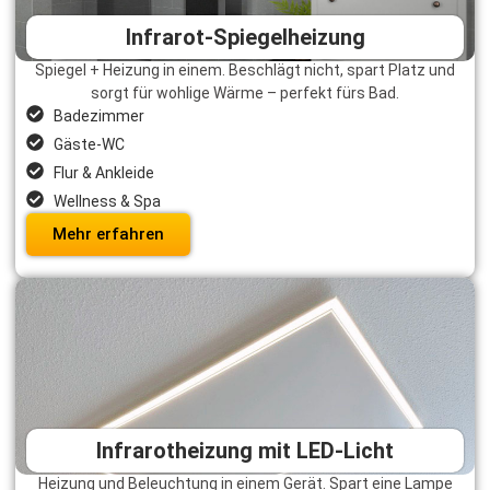
Infrarot-Spiegelheizung
Spiegel + Heizung in einem. Beschlägt nicht, spart Platz und
sorgt für wohlige Wärme – perfekt fürs Bad.
Badezimmer
Gäste-WC
Flur & Ankleide
Wellness & Spa
Mehr erfahren
Infrarotheizung mit LED-Licht
Heizung und Beleuchtung in einem Gerät. Spart eine Lampe