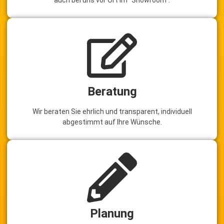
Beratung
Wir beraten Sie ehrlich und transparent, individuell
abgestimmt auf Ihre Wünsche.
Planung