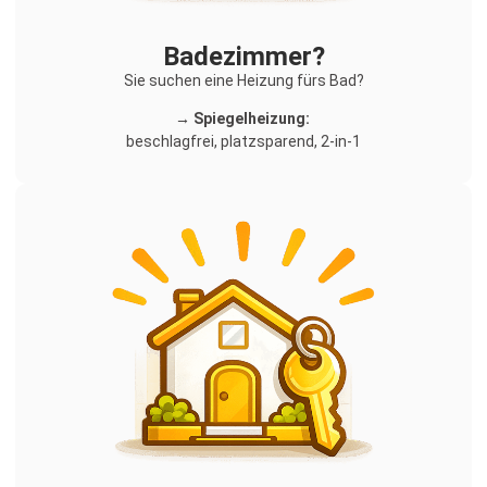
Badezimmer?
Sie suchen eine Heizung fürs Bad?
→ Spiegelheizung:
beschlagfrei, platzsparend, 2-in-1