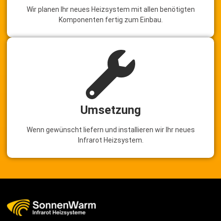
Wir planen Ihr neues Heizsystem mit allen benötigten
Komponenten fertig zum Einbau.
Umsetzung
Wenn gewünscht liefern und installieren wir Ihr neues
Infrarot Heizsystem.