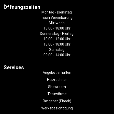
Öffnungszeiten
Montag - Dienstag:
nach Vereinbarung
Mittwoch:
13:00 - 18:00 Uhr
Donnerstag - Freitag:
10:00 - 12:00 Uhr
13:00 - 18:00 Uhr
Samstag:
09:00 - 14:00 Uhr
Services
Angebot erhalten
Heizrechner
Showroom
Testwärme
Ratgeber (Ebook)
Werksbesichtigung