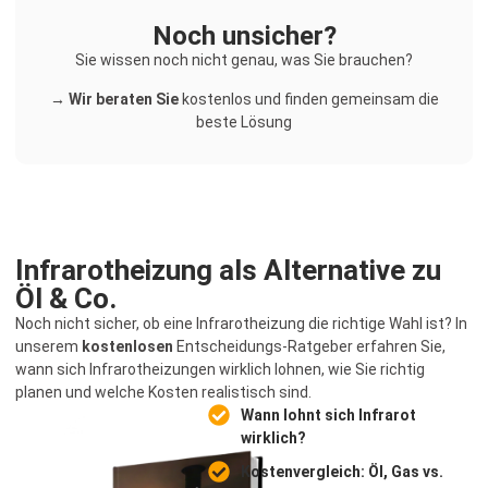
Noch unsicher?
Sie wissen noch nicht genau, was Sie brauchen?
→ Wir beraten Sie
kostenlos und finden gemeinsam die
beste Lösung
Infrarotheizung als Alternative zu
Öl & Co.
Noch nicht sicher, ob eine Infrarotheizung die richtige Wahl ist? In
unserem
kostenlosen
Entscheidungs-Ratgeber erfahren Sie,
wann sich Infrarotheizungen wirklich lohnen, wie Sie richtig
planen und welche Kosten realistisch sind.
Wann lohnt sich Infrarot
wirklich?
Kostenvergleich: Öl, Gas vs.