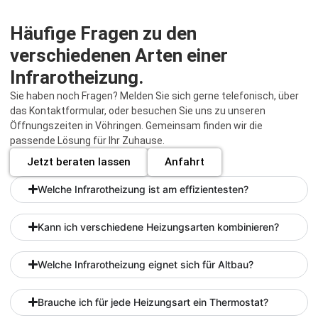
Häufige Fragen zu den
verschiedenen Arten einer
Infrarotheizung.
Sie haben noch Fragen? Melden Sie sich gerne telefonisch, über
das Kontaktformular, oder besuchen Sie uns zu unseren
Öffnungszeiten in Vöhringen. Gemeinsam finden wir die
passende Lösung für Ihr Zuhause.
Jetzt beraten lassen
Anfahrt
Welche Infrarotheizung ist am effizientesten?
Kann ich verschiedene Heizungsarten kombinieren?
Welche Infrarotheizung eignet sich für Altbau?
Brauche ich für jede Heizungsart ein Thermostat?