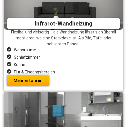
Infrarot-Wandheizung
Flexibel und vielseitig – die Wandheizung lässt sich überall
montieren, wo eine Steckdose ist. Als Bild, Tafel oder
schlichtes Paneel.
Wohnräume
Schlafzimmer
Küche
Flur & Eingangsbereich
Mehr erfahren